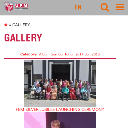
127
EN
» GALLERY
GALLERY
Category:
Album Gambar Tahun 2017 dan 2018
FEM SILVER JUBILEE LAUNCHING CEREMONY