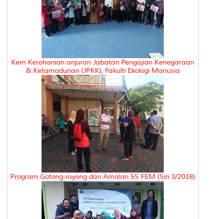
Kem Kerohanian anjuran Jabatan Pengajian Kenegaraan
& Ketamadunan (JPKK), Fakulti Ekologi Manusia
Program Gotong-royong dan Amalan 5S FEM (Siri 3/2018)