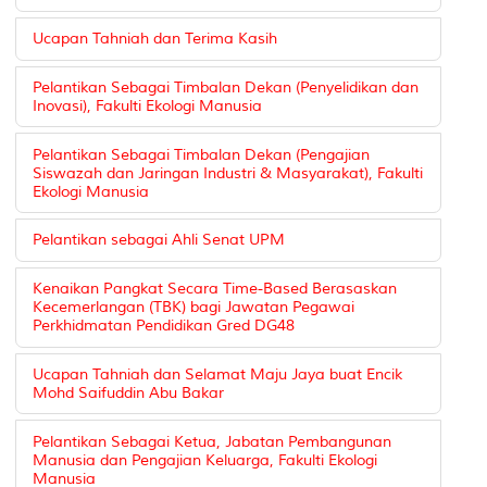
Ucapan Tahniah dan Terima Kasih
Pelantikan Sebagai Timbalan Dekan (Penyelidikan dan
Inovasi), Fakulti Ekologi Manusia
Pelantikan Sebagai Timbalan Dekan (Pengajian
Siswazah dan Jaringan Industri & Masyarakat), Fakulti
Ekologi Manusia
Pelantikan sebagai Ahli Senat UPM
Kenaikan Pangkat Secara Time-Based Berasaskan
Kecemerlangan (TBK) bagi Jawatan Pegawai
Perkhidmatan Pendidikan Gred DG48
Ucapan Tahniah dan Selamat Maju Jaya buat Encik
Mohd Saifuddin Abu Bakar
Pelantikan Sebagai Ketua, Jabatan Pembangunan
Manusia dan Pengajian Keluarga, Fakulti Ekologi
Manusia