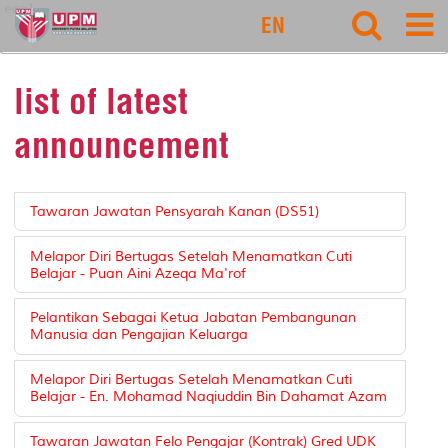
eco1
EN
list of latest
announcement
Tawaran Jawatan Pensyarah Kanan (DS51)
Melapor Diri Bertugas Setelah Menamatkan Cuti
Belajar - Puan Aini Azeqa Ma'rof
Pelantikan Sebagai Ketua Jabatan Pembangunan
Manusia dan Pengajian Keluarga
Melapor Diri Bertugas Setelah Menamatkan Cuti
Belajar - En. Mohamad Naqiuddin Bin Dahamat Azam
Tawaran Jawatan Felo Pengajar (Kontrak) Gred UDK