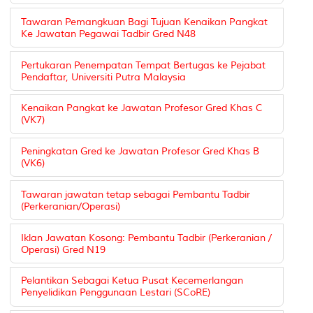
Tawaran Pemangkuan Bagi Tujuan Kenaikan Pangkat
Ke Jawatan Pegawai Tadbir Gred N48
Pertukaran Penempatan Tempat Bertugas ke Pejabat
Pendaftar, Universiti Putra Malaysia
Kenaikan Pangkat ke Jawatan Profesor Gred Khas C
(VK7)
Peningkatan Gred ke Jawatan Profesor Gred Khas B
(VK6)
Tawaran jawatan tetap sebagai Pembantu Tadbir
(Perkeranian/Operasi)
Iklan Jawatan Kosong: Pembantu Tadbir (Perkeranian /
Operasi) Gred N19
Pelantikan Sebagai Ketua Pusat Kecemerlangan
Penyelidikan Penggunaan Lestari (SCoRE)