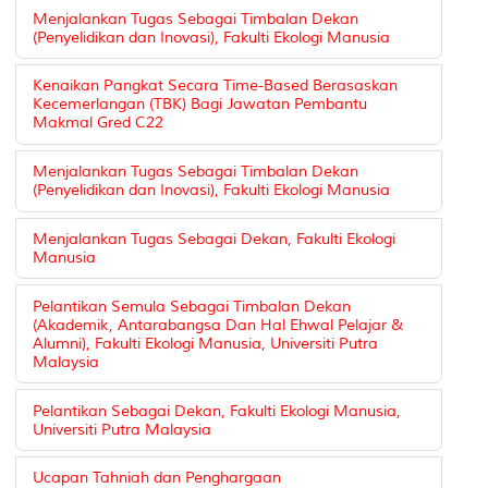
Menjalankan Tugas Sebagai Timbalan Dekan
(Penyelidikan dan Inovasi), Fakulti Ekologi Manusia
Kenaikan Pangkat Secara Time-Based Berasaskan
Kecemerlangan (TBK) Bagi Jawatan Pembantu
Makmal Gred C22
Menjalankan Tugas Sebagai Timbalan Dekan
(Penyelidikan dan Inovasi), Fakulti Ekologi Manusia
Menjalankan Tugas Sebagai Dekan, Fakulti Ekologi
Manusia
Pelantikan Semula Sebagai Timbalan Dekan
(Akademik, Antarabangsa Dan Hal Ehwal Pelajar &
Alumni), Fakulti Ekologi Manusia, Universiti Putra
Malaysia
Pelantikan Sebagai Dekan, Fakulti Ekologi Manusia,
Universiti Putra Malaysia
Ucapan Tahniah dan Penghargaan