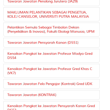
Tawaran Jawatan Penolong Jurutera (JA29)
MAKLUMAN PELANTIKAN SEBAGAI PENGETUA,
KOLEJ CANSELOR, UNIVERSITI PUTRA MALAYSIA
Pelantikan Semula Sebagai Timbalan Dekan
(Penyelidikan & Inovasi), Fakulti Ekologi Manusia, UPM
Tawaran Jawatan Pensyarah Kanan (DS51)
Kenaikan Pangkat ke Jawatan Profesor Madya Gred
DS54
Kenaikan Pangkat ke Jawatan Profesor Gred Khas C
(VK7)
Tawaran Jawatan Felo Pengajar (Kontrak) Gred UDK
Tawaran Jawatan (KONTRAK)
Kenaikan Pangkat ke Jawatan Pensyarah Kanan Gred