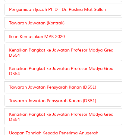
Pengurniaan Ijazah Ph.D - Dr. Roslina Mat Salleh
Tawaran Jawatan (Kontrak)
Iklan Kemasukan MPK 2020
Kenaikan Pangkat ke Jawatan Profesor Madya Gred
DS54
Kenaikan Pangkat ke Jawatan Profesor Madya Gred
DS54
Tawaran Jawatan Pensyarah Kanan (DS51)
Tawaran Jawatan Pensyarah Kanan (DS51)
Kenaikan Pangkat ke Jawatan Profesor Madya Gred
DS54
Ucapan Tahniah Kepada Penerima Anugerah