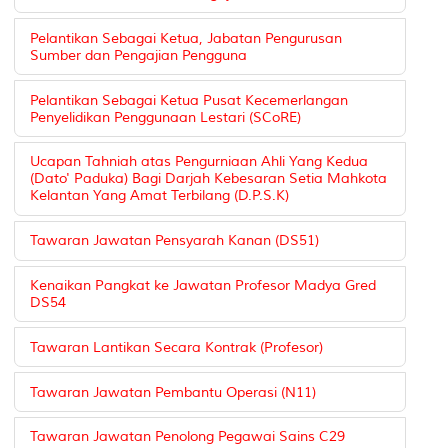
Pelantikan Sebagai Ketua, Jabatan Pengurusan
Sumber dan Pengajian Pengguna
Pelantikan Sebagai Ketua Pusat Kecemerlangan
Penyelidikan Penggunaan Lestari (SCoRE)
Ucapan Tahniah atas Pengurniaan Ahli Yang Kedua
(Dato' Paduka) Bagi Darjah Kebesaran Setia Mahkota
Kelantan Yang Amat Terbilang (D.P.S.K)
Tawaran Jawatan Pensyarah Kanan (DS51)
Kenaikan Pangkat ke Jawatan Profesor Madya Gred
DS54
Tawaran Lantikan Secara Kontrak (Profesor)
Tawaran Jawatan Pembantu Operasi (N11)
Tawaran Jawatan Penolong Pegawai Sains C29