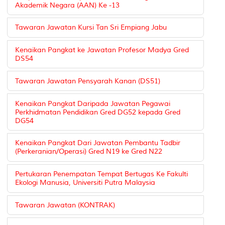
Akademik Negara (AAN) Ke -13
Tawaran Jawatan Kursi Tan Sri Empiang Jabu
Kenaikan Pangkat ke Jawatan Profesor Madya Gred
DS54
Tawaran Jawatan Pensyarah Kanan (DS51)
Kenaikan Pangkat Daripada Jawatan Pegawai
Perkhidmatan Pendidikan Gred DG52 kepada Gred
DG54
Kenaikan Pangkat Dari Jawatan Pembantu Tadbir
(Perkeranian/Operasi) Gred N19 ke Gred N22
Pertukaran Penempatan Tempat Bertugas Ke Fakulti
Ekologi Manusia, Universiti Putra Malaysia
Tawaran Jawatan (KONTRAK)