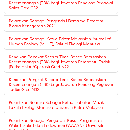
Kecemerlangan (TBK) bagi Jawatan Penolong Pegawai
Sains Gred C32
Pelantikan Sebagai Pengendali Bersama Program
Bicara Kenegaraan 2021
Pelantikan Sebagai Ketua Editor Malaysian Journal of
Human Ecology (MJHE), Fakulti Ekologi Manusia
Kenaikan Pangkat Secara Time-Based Berasaskan
Kecemerlangan (TBK) bagi Jawatan Pembantu Tadbir
(Perkeranian/Operasi) Gred N22
Kenaikan Pangkat Secara Time-Based Berasaskan
Kecemerlangan (TBK) bagi Jawatan Penolong Pegawai
Tadbir Gred N32
Pelantikan Semula Sebagai Ketua, Jabatan Muzik ,
Fakulti Ekologi Manusia, Universiti Putra Malaysia
Pelantikan Sebagai Pengarah, Pusat Pengurusan
Wakaf, Zakat dan Endowmen (WAZAN), Universiti