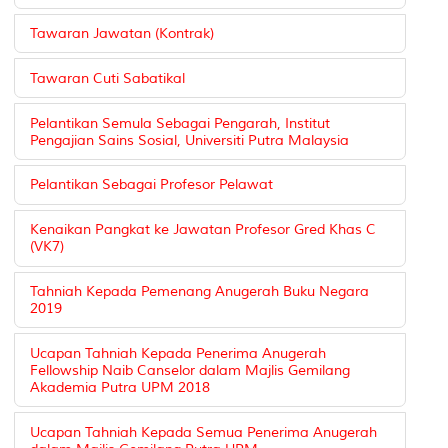
Tawaran Jawatan (Kontrak)
Tawaran Cuti Sabatikal
Pelantikan Semula Sebagai Pengarah, Institut
Pengajian Sains Sosial, Universiti Putra Malaysia
Pelantikan Sebagai Profesor Pelawat
Kenaikan Pangkat ke Jawatan Profesor Gred Khas C
(VK7)
Tahniah Kepada Pemenang Anugerah Buku Negara
2019
Ucapan Tahniah Kepada Penerima Anugerah
Fellowship Naib Canselor dalam Majlis Gemilang
Akademia Putra UPM 2018
Ucapan Tahniah Kepada Semua Penerima Anugerah