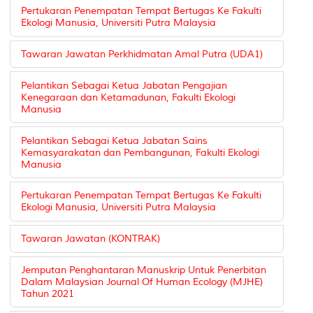
Pertukaran Penempatan Tempat Bertugas Ke Fakulti
Ekologi Manusia, Universiti Putra Malaysia
Tawaran Jawatan Perkhidmatan Amal Putra (UDA1)
Pelantikan Sebagai Ketua Jabatan Pengajian
Kenegaraan dan Ketamadunan, Fakulti Ekologi
Manusia
Pelantikan Sebagai Ketua Jabatan Sains
Kemasyarakatan dan Pembangunan, Fakulti Ekologi
Manusia
Pertukaran Penempatan Tempat Bertugas Ke Fakulti
Ekologi Manusia, Universiti Putra Malaysia
Tawaran Jawatan (KONTRAK)
Jemputan Penghantaran Manuskrip Untuk Penerbitan
Dalam Malaysian Journal Of Human Ecology (MJHE)
Tahun 2021